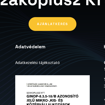
AJÁNLATKÉRÉS
Adatvédelem
Adatkezelési tájékoztató